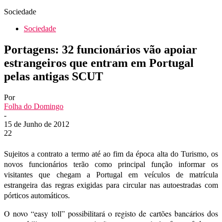
Sociedade
Sociedade
Portagens: 32 funcionários vão apoiar
estrangeiros que entram em Portugal
pelas antigas SCUT
Por
Folha do Domingo
-
15 de Junho de 2012
22
Sujeitos a contrato a termo até ao fim da época alta do Turismo, os
novos funcionários terão como principal função informar os
visitantes que chegam a Portugal em veículos de matrícula
estrangeira das regras exigidas para circular nas autoestradas com
pórticos automáticos.
O novo “easy toll” possibilitará o registo de cartões bancários dos