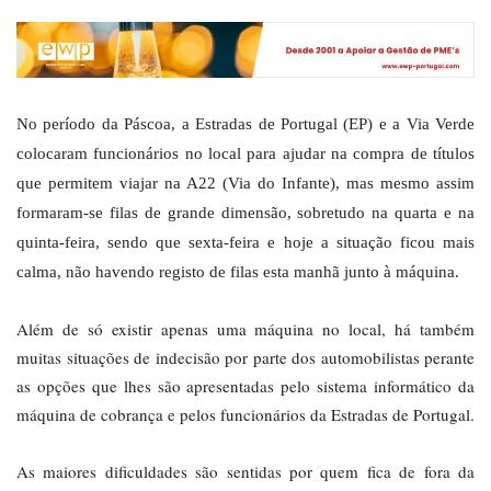
No período da Páscoa, a Estradas de Portugal (EP) e a Via Verde
colocaram funcionários no local para ajudar na compra de títulos
que permitem viajar na A22 (Via do Infante), mas mesmo assim
formaram-se filas de grande dimensão, sobretudo na quarta e na
quinta-feira, sendo que sexta-feira e hoje a situação ficou mais
calma, não havendo registo de filas esta manhã junto à máquina.
Além de só existir apenas uma máquina no local, há também
muitas situações de indecisão por parte dos automobilistas perante
as opções que lhes são apresentadas pelo sistema informático da
máquina de cobrança e pelos funcionários da Estradas de Portugal.
As maiores dificuldades são sentidas por quem fica de fora da