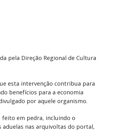
da pela Direção Regional de Cultura
ue esta intervenção contribua para
ndo benefícios para a economia
 divulgado por aquele organismo.
 feito em pedra, incluindo o
 aduelas nas arquivoltas do portal,