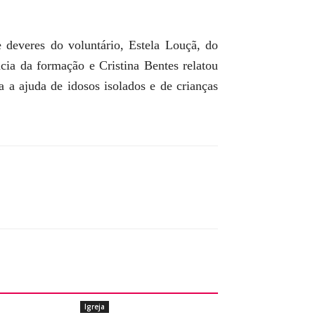
 deveres do voluntário, Estela Louçã, do
cia da formação e Cristina Bentes relatou
 a ajuda de idosos isolados e de crianças
Igreja