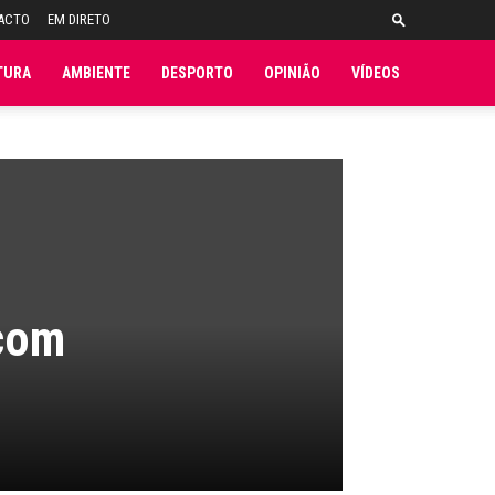
ACTO
EM DIRETO
TURA
AMBIENTE
DESPORTO
OPINIÃO
VÍDEOS
(com