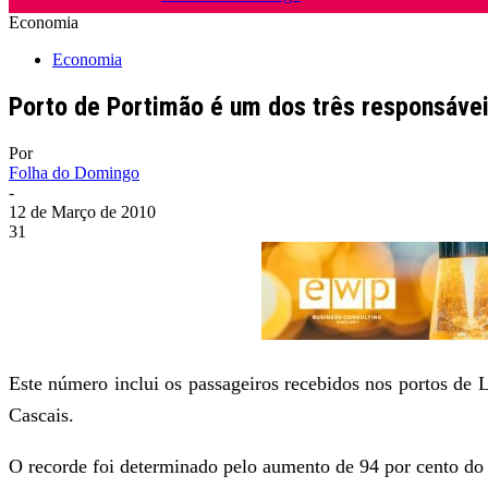
Economia
Economia
Porto de Portimão é um dos três responsávei
Por
Folha do Domingo
-
12 de Março de 2010
31
Este número inclui os passageiros recebidos nos portos de 
Cascais.
O recorde foi determinado pelo aumento de 94 por cento do