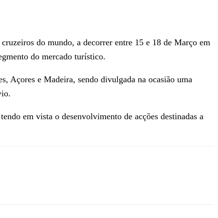
e cruzeiros do mundo, a decorrer entre 15 e 18 de Março em
segmento do mercado turístico.
ões, Açores e Madeira, sendo divulgada na ocasião uma
io.
, tendo em vista o desenvolvimento de acções destinadas a