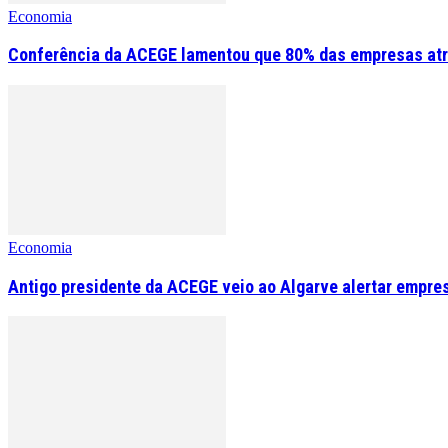
Economia
Conferência da ACEGE lamentou que 80% das empresas atr
Economia
Antigo presidente da ACEGE veio ao Algarve alertar empre