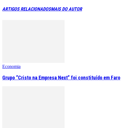
ARTIGOS RELACIONADOS
MAIS DO AUTOR
Economia
Grupo “Cristo na Empresa Next” foi constituído em Faro