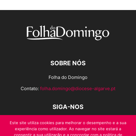
SOBRE NÓS
Folha do Domingo
Contato:
folha.domingo@diocese-algarve.pt
SIGA-NOS
Este site utiliza cookies para melhorar o desempenho e a sua
experiência como utilizador. Ao navegar no site estará a
consentir a sua utilização e a concordar com a politica de