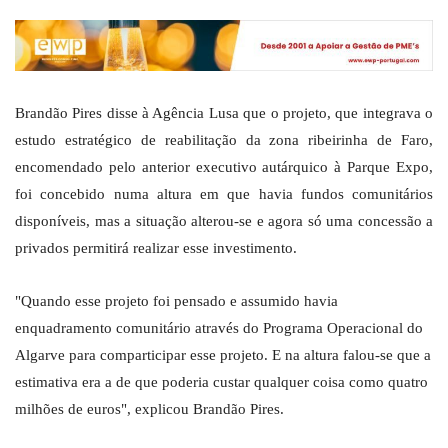
Brandão Pires disse à Agência Lusa que o projeto, que integrava o
estudo estratégico de reabilitação da zona ribeirinha de Faro,
encomendado pelo anterior executivo autárquico à Parque Expo,
foi concebido numa altura em que havia fundos comunitários
disponíveis, mas a situação alterou-se e agora só uma concessão a
privados permitirá realizar esse investimento.
"Quando esse projeto foi pensado e assumido havia
enquadramento comunitário através do Programa Operacional do
Algarve para comparticipar esse projeto. E na altura falou-se que a
estimativa era a de que poderia custar qualquer coisa como quatro
milhões de euros", explicou Brandão Pires.