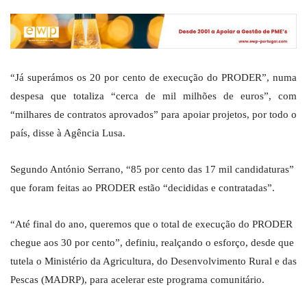
“Já superámos os 20 por cento de execução do PRODER”, numa
despesa que totaliza “cerca de mil milhões de euros”, com
“milhares de contratos aprovados” para apoiar projetos, por todo o
país, disse à Agência Lusa.
Segundo António Serrano, “85 por cento das 17 mil candidaturas”
que foram feitas ao PRODER estão “decididas e contratadas”.
“Até final do ano, queremos que o total de execução do PRODER
chegue aos 30 por cento”, definiu, realçando o esforço, desde que
tutela o Ministério da Agricultura, do Desenvolvimento Rural e das
Pescas (MADRP), para acelerar este programa comunitário.