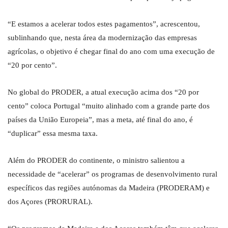
“E estamos a acelerar todos estes pagamentos”, acrescentou,
sublinhando que, nesta área da modernização das empresas
agrícolas, o objetivo é chegar final do ano com uma execução de
“20 por cento”.
No global do PRODER, a atual execução acima dos “20 por
cento” coloca Portugal “muito alinhado com a grande parte dos
países da União Europeia”, mas a meta, até final do ano, é
“duplicar” essa mesma taxa.
Além do PRODER do continente, o ministro salientou a
necessidade de “acelerar” os programas de desenvolvimento rural
específicos das regiões autónomas da Madeira (PRODERAM) e
dos Açores (PRORURAL).