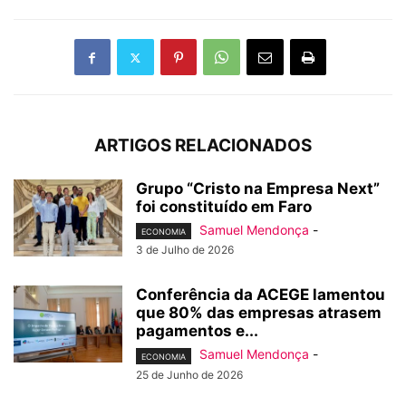
ARTIGOS RELACIONADOS
Grupo “Cristo na Empresa Next”
foi constituído em Faro
Samuel Mendonça
-
ECONOMIA
3 de Julho de 2026
Conferência da ACEGE lamentou
que 80% das empresas atrasem
pagamentos e...
Samuel Mendonça
-
ECONOMIA
25 de Junho de 2026