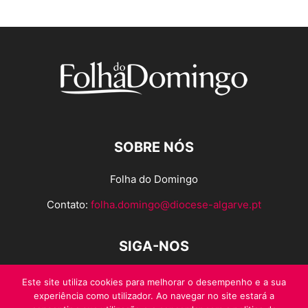
SOBRE NÓS
Folha do Domingo
Contato:
folha.domingo@diocese-algarve.pt
SIGA-NOS
Este site utiliza cookies para melhorar o desempenho e a sua
experiência como utilizador. Ao navegar no site estará a