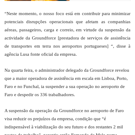
“Neste momento, o nosso foco está em contribuir para minimizar
potenciais disrupções operacionais que afetam as companhias
aéreas, passageiros, carga e correio, em virtude da suspensão da
actividade da Groundforce [prestadora de serviços de assistência
de transportes em terra nos aeroportos portugueses] “, disse à
agência Lusa fonte oficial da empresa.
Na quarta feira, o administrador delegado da Groundforce revelou
que a maior operadora de assistência em escala em Lisboa, Porto,
Faro e no Funchal, ia suspender a sua operação no aeroporto de
Faro e despedir os 336 trabalhadores.
A suspensão da operação da Groundforce no aeroporto de Faro
visa reduzir os prejuízos da empresa, condição que “é
indispensável à viabilização do seu futuro e dos restantes 2 mil