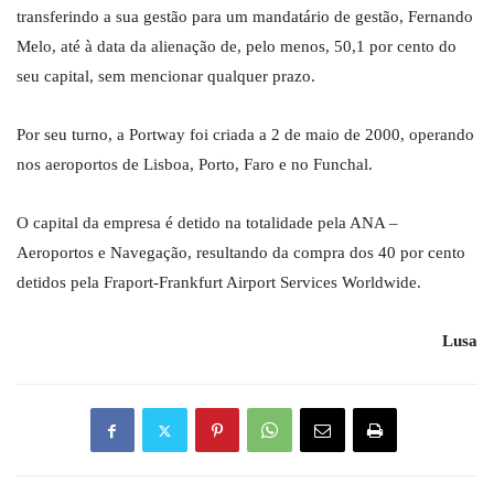
transferindo a sua gestão para um mandatário de gestão, Fernando
Melo, até à data da alienação de, pelo menos, 50,1 por cento do
seu capital, sem mencionar qualquer prazo.
Por seu turno, a Portway foi criada a 2 de maio de 2000, operando
nos aeroportos de Lisboa, Porto, Faro e no Funchal.
O capital da empresa é detido na totalidade pela ANA –
Aeroportos e Navegação, resultando da compra dos 40 por cento
detidos pela Fraport-Frankfurt Airport Services Worldwide.
Lusa