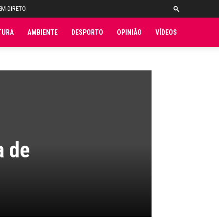
EM DIRETO
TURA
AMBIENTE
DESPORTO
OPINIÃO
VÍDEOS
a de