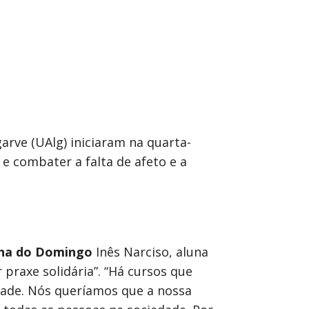
arve (UAlg) iniciaram na quarta-
e combater a falta de afeto e a
ha do Domingo
Inês Narciso, aluna
 praxe solidária”. “Há cursos que
dade. Nós queríamos que a nossa