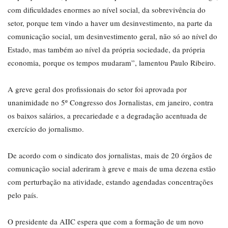
com dificuldades enormes ao nível social, da sobrevivência do
setor, porque tem vindo a haver um desinvestimento, na parte da
comunicação social, um desinvestimento geral, não só ao nível do
Estado, mas também ao nível da própria sociedade, da própria
economia, porque os tempos mudaram”, lamentou Paulo Ribeiro.
A greve geral dos profissionais do setor foi aprovada por
unanimidade no 5º Congresso dos Jornalistas, em janeiro, contra
os baixos salários, a precariedade e a degradação acentuada de
exercício do jornalismo.
De acordo com o sindicato dos jornalistas, mais de 20 órgãos de
comunicação social aderiram à greve e mais de uma dezena estão
com perturbação na atividade, estando agendadas concentrações
pelo país.
O presidente da AIIC espera que com a formação de um novo