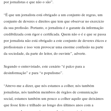
por jornalistas e que não o são”.
“É que um jornalista está obrigado a um conjunto de regras, um
conjunto de deveres e direitos que tem que observar no exercício
da sua profissão. Portanto, o jornalista é o garante da informação
credibilizada com rigor e certificada. Quem não o é e que se passa
por jornalista não está obrigado a este conjunto de deveres éticos e
profissionais e isso vem provocar uma enorme confusão na parte
da sociedade, da parte do leitor, do ouvinte”, adverte.
Segundo o entrevistado, este cenário “é palco para a
desinformação” e para “o populismo”.
“Atrevo-me a dizer, que nós estamos a colher, nós também
jornalistas, nós também membros de órgãos de comunicação
social, estamos também um pouco a colher aquilo que deixámos
que fosse feito e trilhado ao longo dos últimos anos com a