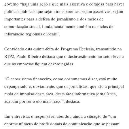
governo “haja uma ação e que mais assertiva e corajosa para haver
políticas públicas que sejam transparentes, sejam assertivas, sejam
importantes para a defesa do jornalismo e dos meios de
comunicação social, fundamentalmente também os meios de
informação regionais e locais”.
Convidado esta quinta-feira do Programa Ecclesia, transmitido na
RTP2, Paulo Ribeiro destaca que o desinvestimento no setor leva a
que as empresas fiquem desprotegidas.
“O ecossistema financeiro, como costumamos dizer, está muito
depauperado e, obviamente, que os jornalistas, que são a principal
mola de impulso desta área, desta área informativa jornalística,
acabam por ser o elo mais fraco”, destaca.
Em entrevista, o responsável abordou ainda a situação de “um
enorme número de profissionais de comunicação que se passam