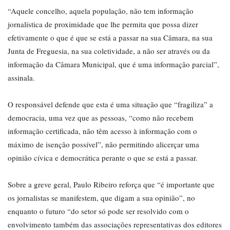
“Aquele concelho, aquela população, não tem informação
jornalística de proximidade que lhe permita que possa dizer
efetivamente o que é que se está a passar na sua Câmara, na sua
Junta de Freguesia, na sua coletividade, a não ser através ou da
informação da Câmara Municipal, que é uma informação parcial”,
assinala.
O responsável defende que esta é uma situação que “fragiliza” a
democracia, uma vez que as pessoas, “como não recebem
informação certificada, não têm acesso à informação com o
máximo de isenção possível”, não permitindo alicerçar uma
opinião cívica e democrática perante o que se está a passar.
Sobre a greve geral, Paulo Ribeiro reforça que “é importante que
os jornalistas se manifestem, que digam a sua opinião”, no
enquanto o futuro “do setor só pode ser resolvido com o
envolvimento também das associações representativas dos editores