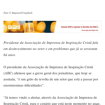
Foto © Rupixen/Unsplash
Presidente da Associação de Imprensa de Inspiração Cristã fala
em desinvestimento no setor e em problemas que já se arrastam
há anos
O presidente da Associação de Imprensa de Inspiração Cristã
(AIIC) afirmou que a greve geral dos jornalistas, que hoje se
assinala, “é um grito de revolta de um setor que está a passar por
enormíssimas dificuldades”.
“Já temos vindo a alertar, através da Associação de Imprensa de
Inspiração Cristã, para o cenário que está neste momento no auge,