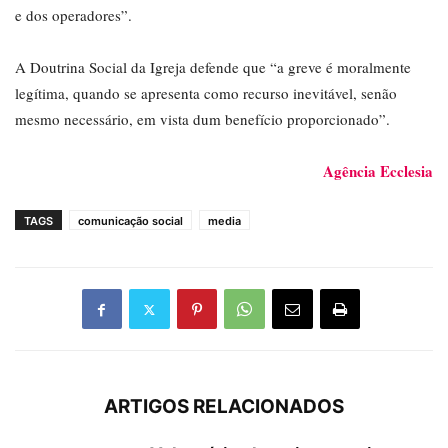
e dos operadores”.
A Doutrina Social da Igreja defende que “a greve é moralmente
legítima, quando se apresenta como recurso inevitável, senão
mesmo necessário, em vista dum benefício proporcionado”.
Agência Ecclesia
TAGS
comunicação social
media
ARTIGOS RELACIONADOS