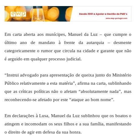
Em carta aberta aos munícipes, Manuel da Luz – que cumpre o
último ano de mandato à frente da autarquia – desmente
categoricamente o rumor que circula na cidade e garante que não
é arguido em qualquer processo judicial.
“Instrui advogado para apresentação de queixa junto do Ministério
Público relativamente a esta matéria”, afirma na carta, sublinhando
que as críticas políticas não o afetam “absolutamente nada”, mas
reconhecendo-se afetado por este “ataque ao bom nome”.
Em declarações à Lusa, Manuel da Luz sublinhou que os boatos o
atingem e incomodam os seus filhos e a sua família, manifestando
o direito de agir em defesa da sua honra.