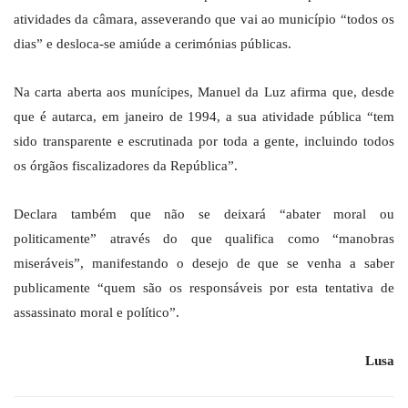
atividades da câmara, asseverando que vai ao município “todos os
dias” e desloca-se amiúde a cerimónias públicas.
Na carta aberta aos munícipes, Manuel da Luz afirma que, desde
que é autarca, em janeiro de 1994, a sua atividade pública “tem
sido transparente e escrutinada por toda a gente, incluindo todos
os órgãos fiscalizadores da República”.
Declara também que não se deixará “abater moral ou
politicamente” através do que qualifica como “manobras
miseráveis”, manifestando o desejo de que se venha a saber
publicamente “quem são os responsáveis por esta tentativa de
assassinato moral e político”.
Lusa