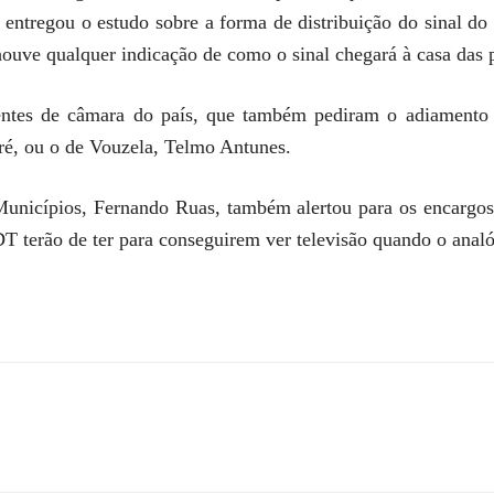
entregou o estudo sobre a forma de distribuição do sinal 
ouve qualquer indicação de como o sinal chegará à casa das 
dentes de câmara do país, que também pediram o adiamento 
ré, ou o de Vouzela, Telmo Antunes.
unicípios, Fernando Ruas, também alertou para os encargos 
 terão de ter para conseguirem ver televisão quando o analó