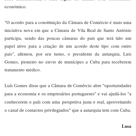
económico.
"O acordo para a constituição da Câmara de Comércio é mais uma
iniciativa nova em que a Câmara de Vila Real de Santo António
participa, sendo das poucas câmaras do país que terá tido um
papel ativo para a criação de um acordo deste tipo com outro
país", afirmou, por seu turno, o presidente da autarquia, Luís
Gomes, pioneiro no envio de munícipes a Cuba para receberem
tratamento médico.
Luís Gomes disse que a Câmara de Comércio abre "oportunidades
para a economia e os empresários portugueses" e vai ajudá-los "a
conhecerem o país com uma perspetiva justa e real, aproveitando
o canal de contactos privilegiados" que a autarquia tem com Cuba.
Lusa