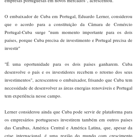
empresas portuguesas em novos mercados", acrescentou.
O embaixador de Cuba em Portugal, Eduardo Lerner, considerou
que o acordo para a constituição da Câmara de Comércio
Portugal-Cuba surge "num momento importante para os dois
países, porque Cuba precisa de investimento e Portugal precisa de
investir"
"É uma oportunidade para os dois países ganharem. Cuba
desenvolve o país e os investidores recebem o retorno dos seus
investimentos", acrescentou o embaixador, frisando que Cuba tem
necessidade de desenvolver as áreas energias renováveis e Portugal
tem experiência nesse campo.
Lerner considerou ainda que Cuba pode servir de plataforma para
os empresários portugueses investirem também em outros países
das Caraíbas, América Central e América Latina, que, apesar da
crise internacional, é uma região do mundo com crescimento