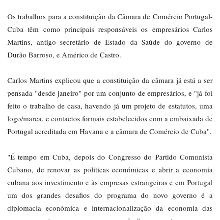
Os trabalhos para a constituição da Câmara de Comércio Portugal-
Cuba têm como principais responsáveis os empresários Carlos
Martins, antigo secretário de Estado da Saúde do governo de
Durão Barroso, e Américo de Castro.
Carlos Martins explicou que a constituição da câmara já está a ser
pensada "desde janeiro" por um conjunto de empresários, e "já foi
feito o trabalho de casa, havendo já um projeto de estatutos, uma
logo/marca, e contactos formais estabelecidos com a embaixada de
Portugal acreditada em Havana e a câmara de Comércio de Cuba".
"É tempo em Cuba, depois do Congresso do Partido Comunista
Cubano, de renovar as políticas económicas e abrir a economia
cubana aos investimento e às empresas estrangeiras e em Portugal
um dos grandes desafios do programa do novo governo é a
diplomacia económica e internacionalização da economia das