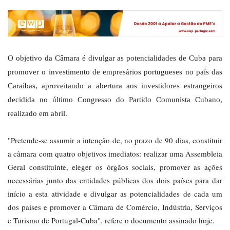
O objetivo da Câmara é divulgar as potencialidades de Cuba para
promover o investimento de empresários portugueses no país das
Caraíbas, aproveitando a abertura aos investidores estrangeiros
decidida no último Congresso do Partido Comunista Cubano,
realizado em abril.
"Pretende-se assumir a intenção de, no prazo de 90 dias, constituir
a câmara com quatro objetivos imediatos: realizar uma Assembleia
Geral constituinte, eleger os órgãos sociais, promover as ações
necessárias junto das entidades públicas dos dois países para dar
início a esta atividade e divulgar as potencialidades de cada um
dos países e promover a Câmara de Comércio, Indústria, Serviços
e Turismo de Portugal-Cuba", refere o documento assinado hoje.