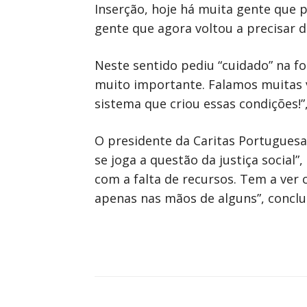
Inserção, hoje há muita gente que p
gente que agora voltou a precisar 
Neste sentido pediu “cuidado” na f
muito importante. Falamos muitas 
sistema que criou essas condições!”
O presidente da Caritas Portuguesa
se joga a questão da justiça social
com a falta de recursos. Tem a ver 
apenas nas mãos de alguns”, conclu