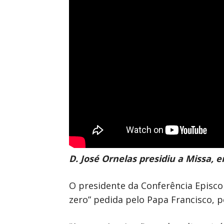
D. José Ornelas presidiu a Missa,
O presidente da Conferência Episc
zero” pedida pelo Papa Francisco, p