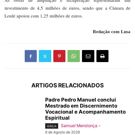
As obras de ampliação e recuperação representaram um
investimento de 4,5 milhões de euros, sendo que a Câmara de
Loulé apoiou com 1,25 milhões de euros.
Redação com Lusa
ARTIGOS RELACIONADOS
Padre Pedro Manuel conclui
Mestrado em Discernimento
Vocacional e Acompanhamento
Espiritual
Samuel Mendonça
-
IGREJA
6 de Agosto de 2026