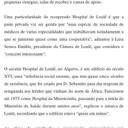
pequenas cirurgias, salas de recobro e camas de apoio.
Uma particularidade do recuperado Hospital de Loulé é que a
parte privada vai ser gerida por "uma espécie de sociedade de
médicos de várias especialidades que trabalhavam isoladamente e
que se juntaram quase como uma cooperativa", adiantou à Lusa
Seruca Emídio, presidente da Câmara de Loulé, que considera o
"conceito interessante".
O secular Hospital de Loulé, no Algarve, é um edifício do século
XVI, uma “referência social enorme, que tem quase cinco séculos
de existência, que foi criado por D. Sebastião para dar resposta de
retaguarda aos feridos que vinham do norte de África. Funcionou
até 1975 como Hospital da Misericórdia, passando para a tutela do
Ministério da Saúde durante muitos anos", explicou o autarca de
Loulé, recordando que o edifício estava "quase em ruínas".