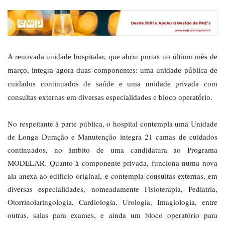
A renovada unidade hospitalar, que abriu portas no último mês de
março, integra agora duas componentes: uma unidade pública de
cuidados continuados de saúde e uma unidade privada com
consultas externas em diversas especialidades e bloco operatório.
No respeitante à parte pública, o hospital contempla uma Unidade
de Longa Duração e Manutenção integra 21 camas de cuidados
continuados, no âmbito de uma candidatura ao Programa
MODELAR. Quanto à componente privada, funciona numa nova
ala anexa ao edifício original, e contempla consultas externas, em
diversas especialidades, nomeadamente Fisioterapia, Pediatria,
Otorrinolaringologia, Cardiologia, Urologia, Imagiologia, entre
outras, salas para exames, e ainda um bloco operatório para