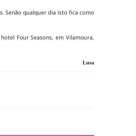
s. Senão qualquer dia isto fica como
hotel Four Seasons, em Vilamoura,
Lusa