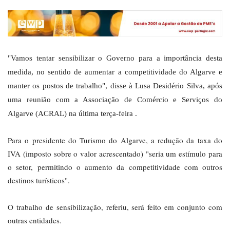
"Vamos tentar sensibilizar o Governo para a importância desta
medida, no sentido de aumentar a competitividade do Algarve e
manter os postos de trabalho", disse à Lusa Desidério Silva, após
uma reunião com a Associação de Comércio e Serviços do
Algarve (ACRAL) na última terça-feira .
Para o presidente do Turismo do Algarve, a redução da taxa do
IVA (imposto sobre o valor acrescentado) "seria um estímulo para
o setor, permitindo o aumento da competitividade com outros
destinos turísticos".
O trabalho de sensibilização, referiu, será feito em conjunto com
outras entidades.