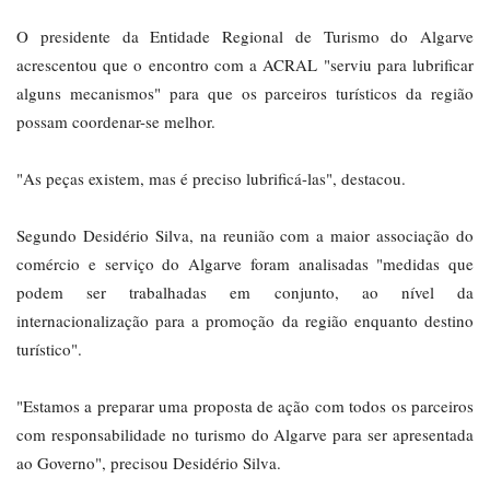
O presidente da Entidade Regional de Turismo do Algarve
acrescentou que o encontro com a ACRAL "serviu para lubrificar
alguns mecanismos" para que os parceiros turísticos da região
possam coordenar-se melhor.
"As peças existem, mas é preciso lubrificá-las", destacou.
Segundo Desidério Silva, na reunião com a maior associação do
comércio e serviço do Algarve foram analisadas "medidas que
podem ser trabalhadas em conjunto, ao nível da
internacionalização para a promoção da região enquanto destino
turístico".
"Estamos a preparar uma proposta de ação com todos os parceiros
com responsabilidade no turismo do Algarve para ser apresentada
ao Governo", precisou Desidério Silva.