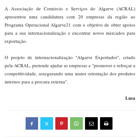
A Associação de Comércio e Serviços do Algarve (ACRAL)
apresentou uma candidatura com 20 empresas da região ao
Programa Operacional Algarve21 com o objetivo de obter apoios
para a sua internacionalização e encontrar novos mercados para
exportação.
O projeto de internacionalização "Algarve Exportador", criado
pela ACRAL, pretende ajudar as empresas a "promover e reforçar a
competitividade, assegurando uma maior orientação dos produtos
internos para a procura externa".
Lusa