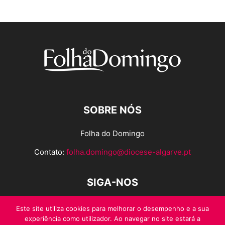
SOBRE NÓS
Folha do Domingo
Contato:
folha.domingo@diocese-algarve.pt
SIGA-NOS
Este site utiliza cookies para melhorar o desempenho e a sua
experiência como utilizador. Ao navegar no site estará a