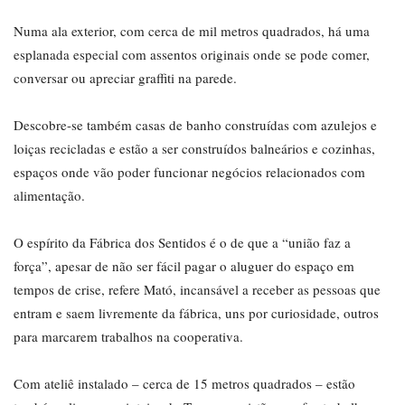
Numa ala exterior, com cerca de mil metros quadrados, há uma
esplanada especial com assentos originais onde se pode comer,
conversar ou apreciar graffiti na parede.
Descobre-se também casas de banho construídas com azulejos e
loiças recicladas e estão a ser construídos balneários e cozinhas,
espaços onde vão poder funcionar negócios relacionados com
alimentação.
O espírito da Fábrica dos Sentidos é o de que a “união faz a
força”, apesar de não ser fácil pagar o aluguer do espaço em
tempos de crise, refere Mató, incansável a receber as pessoas que
entram e saem livremente da fábrica, uns por curiosidade, outros
para marcarem trabalhos na cooperativa.
Com ateliê instalado – cerca de 15 metros quadrados – estão