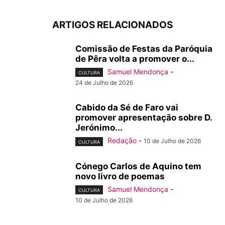
ARTIGOS RELACIONADOS
Comissão de Festas da Paróquia
de Pêra volta a promover o...
Samuel Mendonça
-
CULTURA
24 de Julho de 2026
Cabido da Sé de Faro vai
promover apresentação sobre D.
Jerónimo...
Redação
-
10 de Julho de 2026
CULTURA
Cónego Carlos de Aquino tem
novo livro de poemas
Samuel Mendonça
-
CULTURA
10 de Julho de 2026