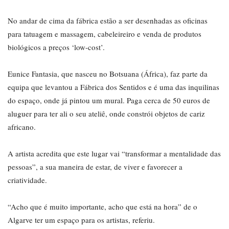
No andar de cima da fábrica estão a ser desenhadas as oficinas
para tatuagem e massagem, cabeleireiro e venda de produtos
biológicos a preços ‘low-cost’.
Eunice Fantasia, que nasceu no Botsuana (África), faz parte da
equipa que levantou a Fábrica dos Sentidos e é uma das inquilinas
do espaço, onde já pintou um mural. Paga cerca de 50 euros de
aluguer para ter ali o seu ateliê, onde constrói objetos de cariz
africano.
A artista acredita que este lugar vai “transformar a mentalidade das
pessoas”, a sua maneira de estar, de viver e favorecer a
criatividade.
“Acho que é muito importante, acho que está na hora” de o
Algarve ter um espaço para os artistas, referiu.