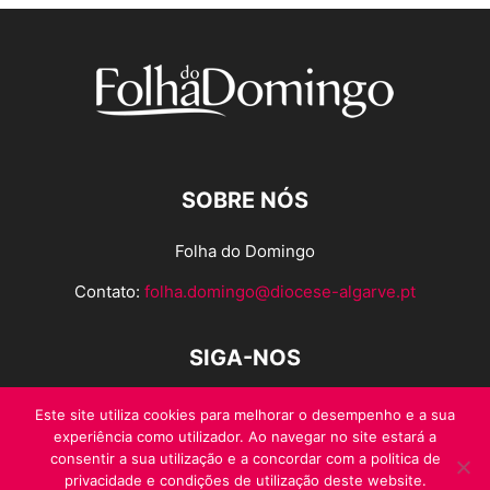
SOBRE NÓS
Folha do Domingo
Contato:
folha.domingo@diocese-algarve.pt
SIGA-NOS
Este site utiliza cookies para melhorar o desempenho e a sua
experiência como utilizador. Ao navegar no site estará a
consentir a sua utilização e a concordar com a politica de
privacidade e condições de utilização deste website.