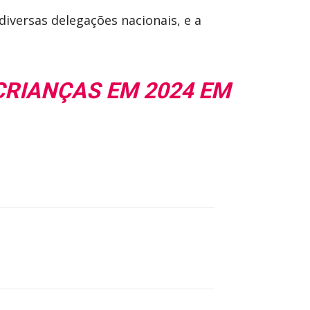
diversas delegações nacionais, e a
CRIANÇAS EM 2024 EM