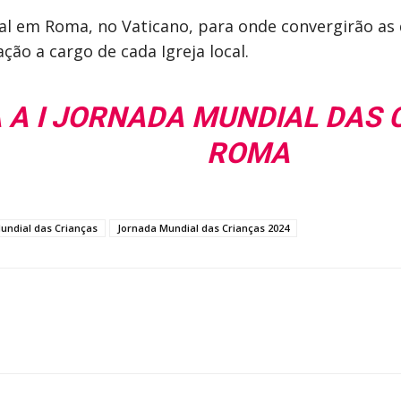
sal em Roma, no Vaticano, para onde convergirão as 
ção a cargo de cada Igreja local.
 A I JORNADA MUNDIAL DAS 
ROMA
undial das Crianças
Jornada Mundial das Crianças 2024