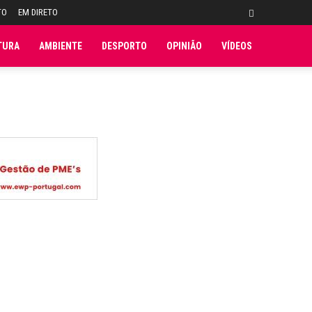
TO
EM DIRETO
TURA
AMBIENTE
DESPORTO
OPINIÃO
VÍDEOS