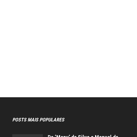
POSTS MAIS POPULARES