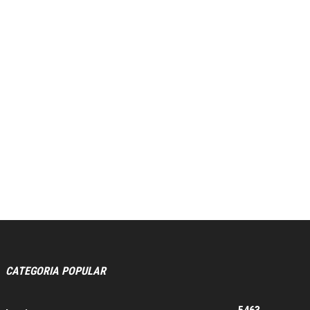
CATEGORIA POPULAR