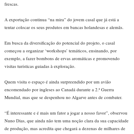
frescas.
A exportação continua “na mira” do jovem casal que já está a
tentar colocar os seus produtos em bancas holandesas e alemãs.
Em busca da diversificação do potencial do projeto, o casal
começou a organizar ‘workshops’ temáticos, ensinando, por
exemplo, a fazer bombons de ervas aromáticas e promovendo
visitas turísticas guiadas à exploração.
Quem visita o espaço é ainda surpreendido por um avião
encomendado por ingleses ao Canadá durante a 2.ª Guerra
Mundial, mas que se despenhou no Algarve antes de combater.
“É interessante e é mais um fator a jogar a nosso favor”, observou
Nuno Dias, que ainda não tem uma noção clara da sua capacidade
de produção, mas acredita que chegará a dezenas de milhares de