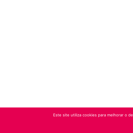
Este site utiliza cookies para melhorar o 