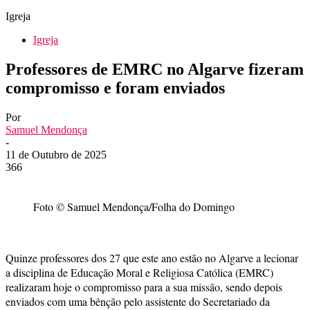
Igreja
Igreja
Professores de EMRC no Algarve fizeram
compromisso e foram enviados
Por
Samuel Mendonça
-
11 de Outubro de 2025
366
Foto © Samuel Mendonça/Folha do Domingo
Quinze professores dos 27 que este ano estão no Algarve a lecionar
a disciplina de Educação Moral e Religiosa Católica (EMRC)
realizaram hoje o compromisso para a sua missão, sendo depois
enviados com uma bênção pelo assistente do Secretariado da