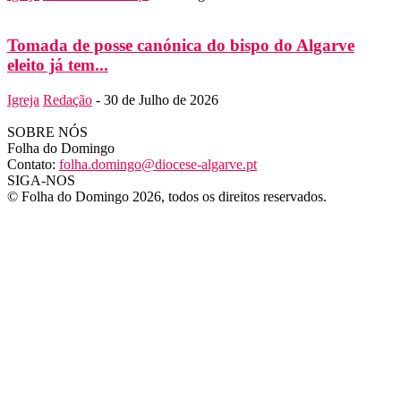
Tomada de posse canónica do bispo do Algarve
eleito já tem...
Igreja
Redação
-
30 de Julho de 2026
SOBRE NÓS
Folha do Domingo
Contato:
folha.domingo@diocese-algarve.pt
SIGA-NOS
© Folha do Domingo 2026, todos os direitos reservados.