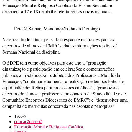
Educação Moral e Religiosa Católica do Ensino Secundário
decorrerá a 17 e 18 de abril e referiu-se aos novos manuais.
Foto © Samuel Mendonça/Folha do Domingo
No encontro foi ainda pensado o espaço e os moldes para os
encontros de alunos de EMRC e dadas informações relativas à
Semana Nacional da disciplina.
O SDPE tem como objetivos para este ano a “promoção,
dinamização e participação em celebrações e comemorações
jubilares a nível diocesano: Jubileu dos Professores e Mundo da
Educação; “continuar e aumentar a realização de tempos fortes de
espiritualidade: Retiro para professores católicos”; “promover o
encontro de alunos e professores em contexto de Sinodalidade e de
Comunhão: Encontros Diocesanos de EMRC”; e “desenvolver uma
campanha de matrículas concertada nas escolas e paróquias”.
TAGS
educação cristã
Educação Moral e Religiosa Católica