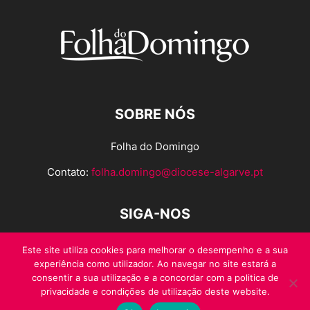
SOBRE NÓS
Folha do Domingo
Contato:
folha.domingo@diocese-algarve.pt
SIGA-NOS
Este site utiliza cookies para melhorar o desempenho e a sua
experiência como utilizador. Ao navegar no site estará a
consentir a sua utilização e a concordar com a politica de
privacidade e condições de utilização deste website.