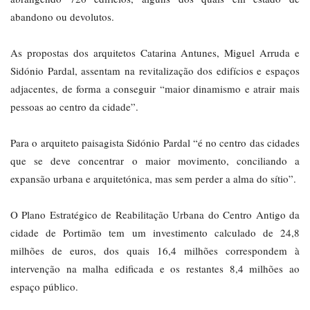
abandono ou devolutos.
As propostas dos arquitetos Catarina Antunes, Miguel Arruda e
Sidónio Pardal, assentam na revitalização dos edifícios e espaços
adjacentes, de forma a conseguir “maior dinamismo e atrair mais
pessoas ao centro da cidade”.
Para o arquiteto paisagista Sidónio Pardal “é no centro das cidades
que se deve concentrar o maior movimento, conciliando a
expansão urbana e arquitetónica, mas sem perder a alma do sítio”.
O Plano Estratégico de Reabilitação Urbana do Centro Antigo da
cidade de Portimão tem um investimento calculado de 24,8
milhões de euros, dos quais 16,4 milhões correspondem à
intervenção na malha edificada e os restantes 8,4 milhões ao
espaço público.