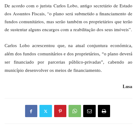
De acordo com o jurista Carlos Lobo, antigo secretário de Estado
dos Assuntos Fiscais, “o plano será submetido a financiamento de
fundos comunitários, mas serão também os proprietários que terão
de sustentar alguns encargos com a reabilitação dos seus imóveis”.
Carlos Lobo acrescentou que, na atual conjuntura económica,
além dos fundos comunitários e dos proprietários, “o plano deverá
ser financiado por parcerias público-privadas”, cabendo ao
município desenvolver os meios de financiamento.
Lusa