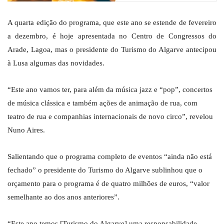
A quarta edição do programa, que este ano se estende de fevereiro
a dezembro, é hoje apresentada no Centro de Congressos do
Arade, Lagoa, mas o presidente do Turismo do Algarve antecipou
à Lusa algumas das novidades.
“Este ano vamos ter, para além da música jazz e “pop”, concertos
de música clássica e também ações de animação de rua, com
teatro de rua e companhias internacionais de novo circo”, revelou
Nuno Aires.
Salientando que o programa completo de eventos “ainda não está
fechado” o presidente do Turismo do Algarve sublinhou que o
orçamento para o programa é de quatro milhões de euros, “valor
semelhante ao dos anos anteriores”.
“Este ano temos [Turismo do Algarve] uma responsabilidade