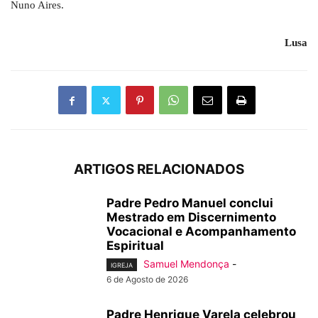
Nuno Aires.
Lusa
ARTIGOS RELACIONADOS
Padre Pedro Manuel conclui
Mestrado em Discernimento
Vocacional e Acompanhamento
Espiritual
Samuel Mendonça
-
IGREJA
6 de Agosto de 2026
Padre Henrique Varela celebrou