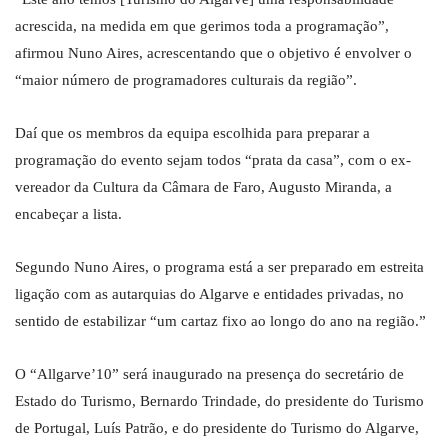
acrescida, na medida em que gerimos toda a programação”,
afirmou Nuno Aires, acrescentando que o objetivo é envolver o
“maior número de programadores culturais da região”.
Daí que os membros da equipa escolhida para preparar a
programação do evento sejam todos “prata da casa”, com o ex-
vereador da Cultura da Câmara de Faro, Augusto Miranda, a
encabeçar a lista.
Segundo Nuno Aires, o programa está a ser preparado em estreita
ligação com as autarquias do Algarve e entidades privadas, no
sentido de estabilizar “um cartaz fixo ao longo do ano na região.”
O “Allgarve’10” será inaugurado na presença do secretário de
Estado do Turismo, Bernardo Trindade, do presidente do Turismo
de Portugal, Luís Patrão, e do presidente do Turismo do Algarve,