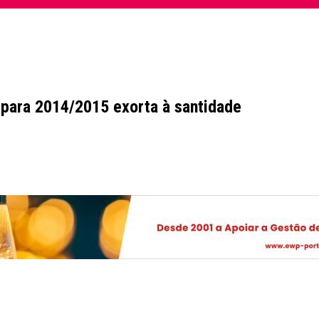
a para 2014/2015 exorta à santidade