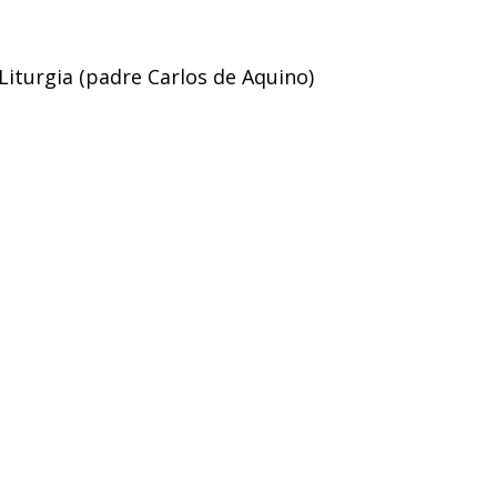
Liturgia (padre Carlos de Aquino)