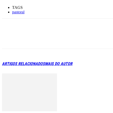
TAGS
pastoral
ARTIGOS RELACIONADOS
MAIS DO AUTOR