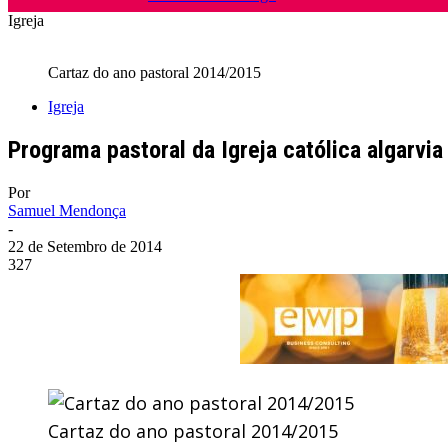
Igreja
Cartaz do ano pastoral 2014/2015
Igreja
Programa pastoral da Igreja católica algarvi
Por
Samuel Mendonça
-
22 de Setembro de 2014
327
Cartaz do ano pastoral 2014/2015