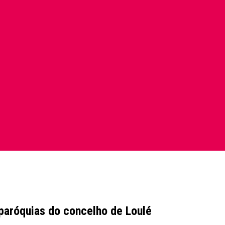
 paróquias do concelho de Loulé