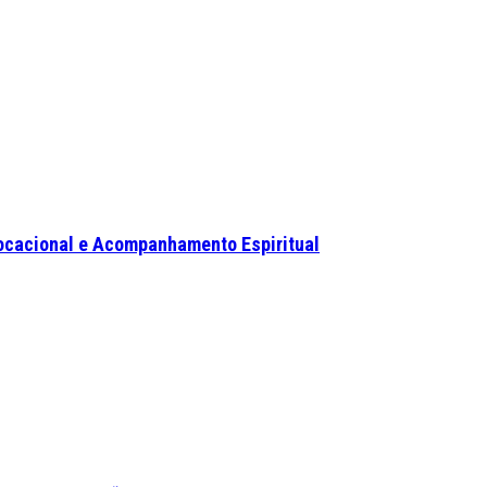
ocacional e Acompanhamento Espiritual