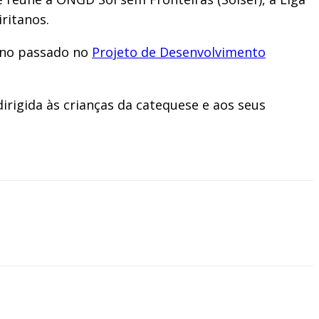
ritanos.
ano passado no
Projeto de Desenvolvimento
irigida às crianças da catequese e aos seus