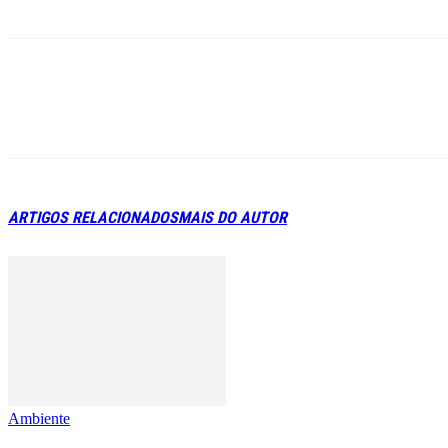
ARTIGOS RELACIONADOS
MAIS DO AUTOR
Ambiente