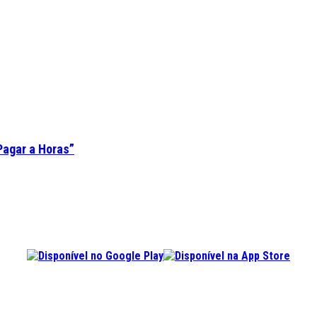
Pagar a Horas”