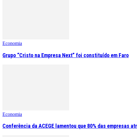
Economia
Grupo “Cristo na Empresa Next” foi constituído em Faro
Economia
Conferência da ACEGE lamentou que 80% das empresas atr