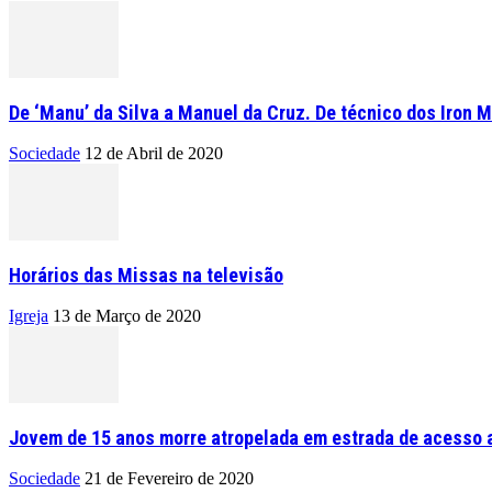
De ‘Manu’ da Silva a Manuel da Cruz. De técnico dos Iron M
Sociedade
12 de Abril de 2020
Horários das Missas na televisão
Igreja
13 de Março de 2020
Jovem de 15 anos morre atropelada em estrada de acesso a
Sociedade
21 de Fevereiro de 2020