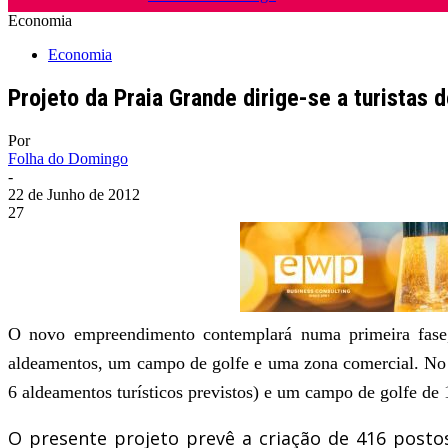
Economia
Economia
Projeto da Praia Grande dirige-se a turistas 
Por
Folha do Domingo
-
22 de Junho de 2012
27
O novo empreendimento contemplará numa primeira fase, q
aldeamentos, um campo de golfe e uma zona comercial. No to
6 aldeamentos turísticos previstos) e um campo de golfe de 
O presente projeto prevê a criação de 416 posto