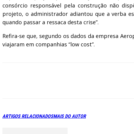
consórcio responsável pela construção não dis
projeto, o administrador adiantou que a verba es
quando passar a ressaca desta crise”.
Refira-se que, segundo os dados da empresa Aero
viajaram em companhias “low cost”.
ARTIGOS RELACIONADOS
MAIS DO AUTOR