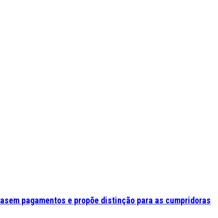
asem pagamentos e propõe distinção para as cumpridoras