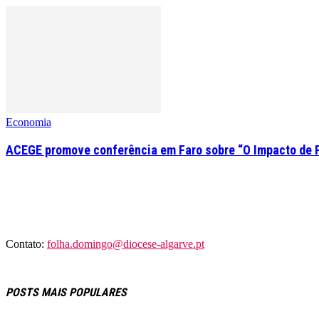
Economia
ACEGE promove conferência em Faro sobre “O Impacto de 
Contato:
folha.domingo@diocese-algarve.pt
POSTS MAIS POPULARES