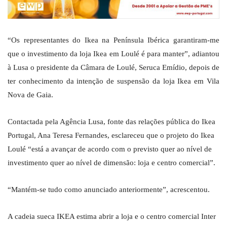
“Os representantes do Ikea na Península Ibérica garantiram-me
que o investimento da loja Ikea em Loulé é para manter”, adiantou
à Lusa o presidente da Câmara de Loulé, Seruca Emídio, depois de
ter conhecimento da intenção de suspensão da loja Ikea em Vila
Nova de Gaia.
Contactada pela Agência Lusa, fonte das relações pública do Ikea
Portugal, Ana Teresa Fernandes, esclareceu que o projeto do Ikea
Loulé “está a avançar de acordo com o previsto quer ao nível de
investimento quer ao nível de dimensão: loja e centro comercial”.
“Mantém-se tudo como anunciado anteriormente”, acrescentou.
A cadeia sueca IKEA estima abrir a loja e o centro comercial Inter