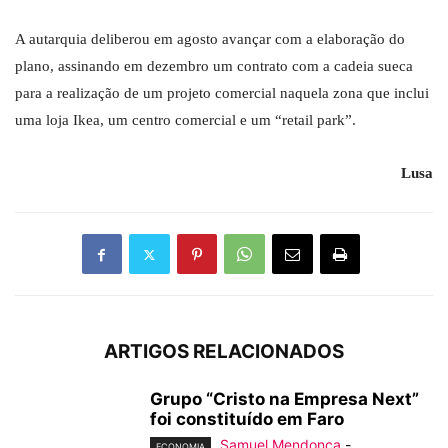
A autarquia deliberou em agosto avançar com a elaboração do
plano, assinando em dezembro um contrato com a cadeia sueca
para a realização de um projeto comercial naquela zona que inclui
uma loja Ikea, um centro comercial e um “retail park”.
Lusa
ARTIGOS RELACIONADOS
Grupo “Cristo na Empresa Next”
foi constituído em Faro
Samuel Mendonça
-
ECONOMIA