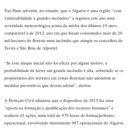
Vaz Pinto advertiu, no entanto, que o Algarve é uma região “com
vulnerabilidade a grandes incêndios” e registou este ano uma
severidade meteorológica acima da média dos últimos 10 anos,
comparável à de 2012, ano em que foram consumidos mais de 20
mil hectares de floresta num incêndio que atingiu os concelhos de
Tavira e São Brás de Alportel.
“Se esse ataque inicial não for eficaz por algum motivo, a
probabilidade de haver um grande incêndio é alta, sobretudo se os
proprietários dos terrenos em zonas florestais não adotarem as
medidas preventivas que devem adotar”, alertou.
A Proteção Civil adiantou que o dispositivo de 2015 fez uma
“aposta na formação e qualificação dos recursos humanos” e
realizou 43 ações, num total de 979 horas de formação/treino
operacional, envolvendo diretamente 987 operacionais do Algarve.