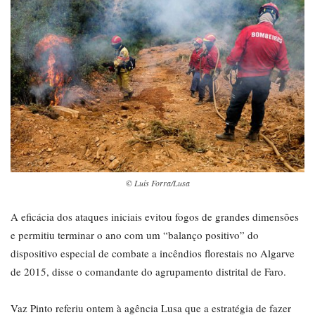
© Luís Forra/Lusa
A eficácia dos ataques iniciais evitou fogos de grandes dimensões
e permitiu terminar o ano com um “balanço positivo” do
dispositivo especial de combate a incêndios florestais no Algarve
de 2015, disse o comandante do agrupamento distrital de Faro.
Vaz Pinto referiu ontem à agência Lusa que a estratégia de fazer