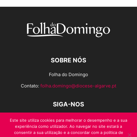
SOBRE NÓS
Folha do Domingo
Contato:
folha.domingo@diocese-algarve.pt
SIGA-NOS
Este site utiliza cookies para melhorar o desempenho e a sua
experiência como utilizador. Ao navegar no site estará a
consentir a sua utilização e a concordar com a politica de