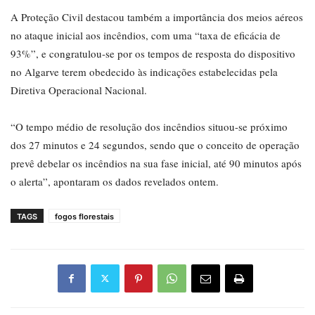
A Proteção Civil destacou também a importância dos meios aéreos
no ataque inicial aos incêndios, com uma “taxa de eficácia de
93%”, e congratulou-se por os tempos de resposta do dispositivo
no Algarve terem obedecido às indicações estabelecidas pela
Diretiva Operacional Nacional.
“O tempo médio de resolução dos incêndios situou-se próximo
dos 27 minutos e 24 segundos, sendo que o conceito de operação
prevê debelar os incêndios na sua fase inicial, até 90 minutos após
o alerta”, apontaram os dados revelados ontem.
TAGS
fogos florestais