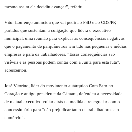
mesmo assim ele decidiu avançar”, referiu.
Vítor Lourenço anunciou que vai pedir ao PSD e ao CDS/PP,
partidos que sustentam a coligação que lidera o executivo
municipal, uma reunião para explicar as consequências negativas
que o pagamento de parquímetros tem tido nas pequenas e médias
empresas e para os trabalhadores. “Essas consequências são
visíveis e as pessoas podem contar com a Junta para esta luta”,
acrescentou.
José Vitorino, líder do movimento autárquico Com Faro no
Coração e antigo presidente da Câmara, defendeu a necessidade
de o atual executivo voltar atrás na medida e renegociar com o
concessionário para “não prejudicar tanto os trabalhadores e o
comércio”.