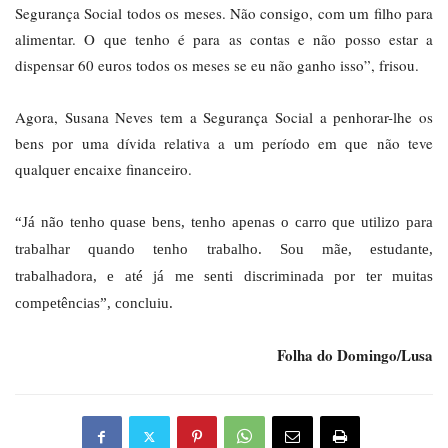
Segurança Social todos os meses. Não consigo, com um filho para
alimentar. O que tenho é para as contas e não posso estar a
dispensar 60 euros todos os meses se eu não ganho isso”, frisou.
Agora, Susana Neves tem a Segurança Social a penhorar-lhe os
bens por uma dívida relativa a um período em que não teve
qualquer encaixe financeiro.
“Já não tenho quase bens, tenho apenas o carro que utilizo para
trabalhar quando tenho trabalho. Sou mãe, estudante,
trabalhadora, e até já me senti discriminada por ter muitas
competências”, concluiu.
Folha do Domingo/Lusa