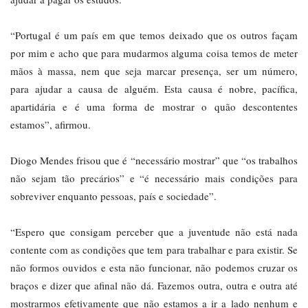
“Portugal é um país em que temos deixado que os outros façam
por mim e acho que para mudarmos alguma coisa temos de meter
mãos à massa, nem que seja marcar presença, ser um número,
para ajudar a causa de alguém. Esta causa é nobre, pacífica,
apartidária e é uma forma de mostrar o quão descontentes
estamos”, afirmou.
Diogo Mendes frisou que é “necessário mostrar” que “os trabalhos
não sejam tão precários” e “é necessário mais condições para
sobreviver enquanto pessoas, país e sociedade”.
“Espero que consigam perceber que a juventude não está nada
contente com as condições que tem para trabalhar e para existir. Se
não formos ouvidos e esta não funcionar, não podemos cruzar os
braços e dizer que afinal não dá. Fazemos outra, outra e outra até
mostrarmos efetivamente que não estamos a ir a lado nenhum e