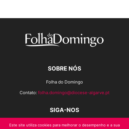
SOBRE NÓS
Folha do Domingo
Contato:
folha.domingo@diocese-algarve.pt
SIGA-NOS
Este site utiliza cookies para melhorar o desempenho e a sua