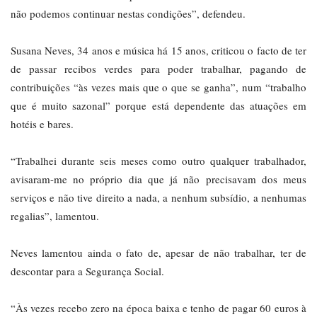
não podemos continuar nestas condições”, defendeu.
Susana Neves, 34 anos e música há 15 anos, criticou o facto de ter
de passar recibos verdes para poder trabalhar, pagando de
contribuições “às vezes mais que o que se ganha”, num “trabalho
que é muito sazonal” porque está dependente das atuações em
hotéis e bares.
“Trabalhei durante seis meses como outro qualquer trabalhador,
avisaram-me no próprio dia que já não precisavam dos meus
serviços e não tive direito a nada, a nenhum subsídio, a nenhumas
regalias”, lamentou.
Neves lamentou ainda o fato de, apesar de não trabalhar, ter de
descontar para a Segurança Social.
“Às vezes recebo zero na época baixa e tenho de pagar 60 euros à