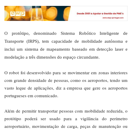
O protótipo, denominado Sistema Robótico Inteligente de
Transporte (IRPS), tem capacidade de mobilidade autónoma e
inclui um sistema de mapeamento baseado em detecção laser e
modelação a três dimensões do espaço circundante.
O robot foi desenvolvido para se movimentar em zonas interiores
com grande densidade de pessoas, como os aeroportos, tendo um
vasto leque de aplicações, diz a empresa que gere os aeroportos
portugueses em comunicado.
Além de permitir transportar pessoas com mobilidade reduzida, o
protótipo poderá ser usado para a vigilância do perímetro
aeroportuário, movimentação de carga, peças de manutenção ou