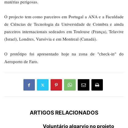
matérias perigosas.
O projecto tem como parceiros em Portugal a ANA e a Faculdade
de Ciências de Tecnologia da Universidade de Coimbra e ainda
parceiros internacionais sedeados em Toulouse (França), Telavive
(Israel), Londres, Varsóvia e em Montreal (Canadá).
O protótipo foi apresentado hoje na zona de "check-in" do
Aeroporto de Faro.
ARTIGOS RELACIONADOS
Voluntário algarvio no projeto