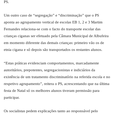
PS.
Um outro caso de “segregação” e “discriminação” que o PS
aponta ao agrupamento vertical de escolas EB 1, 2 e 3 Martim
Fernandes relaciona-se com o facto do transporte escolar das
crianças ciganas ser efetuado pela Câmara Municipal de Albufeira
em momento diferente das demais crianças: primeiro vão os de
etnia cigana e só depois são transportados os restantes alunos.
“Estas práticas evidenciam comportamentos, marcadamente
autoritários, prepotentes, segregacionistas e indiciários da
existência de um tratamento discriminatório na referida escola e no
respetivo agrupamento”, reitera o PS, acrescentando que na última
festa de Natal só os melhores alunos tiveram permissão para
participar.
Os socialistas pedem explicações tanto ao responsável pelo