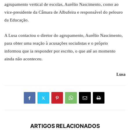
agrupamento vertical de escolas, Aurélio Nascimento, como ao
vice-presidente da Câmara de Albufeira e responsável do pelouro
da Educação.
A Lusa contactou o diretor do agrupamento, Aurélio Nascimento,
para obter uma reação à acusações socialistas e o próprio
informou que ia responder por escrito, o que até ao momento
ainda não aconteceu.
Lusa
ARTIGOS RELACIONADOS