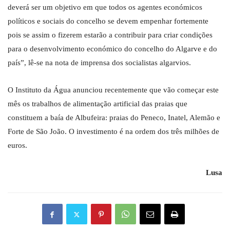
deverá ser um objetivo em que todos os agentes económicos
políticos e sociais do concelho se devem empenhar fortemente
pois se assim o fizerem estarão a contribuir para criar condições
para o desenvolvimento económico do concelho do Algarve e do
país”, lê-se na nota de imprensa dos socialistas algarvios.
O Instituto da Água anunciou recentemente que vão começar este
mês os trabalhos de alimentação artificial das praias que
constituem a baía de Albufeira: praias do Peneco, Inatel, Alemão e
Forte de São João. O investimento é na ordem dos três milhões de
euros.
Lusa