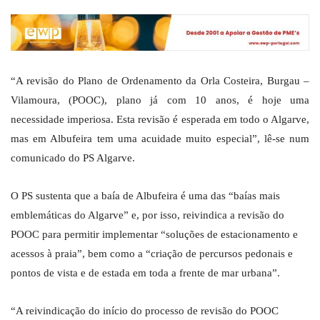
“A revisão do Plano de Ordenamento da Orla Costeira, Burgau –
Vilamoura, (POOC), plano já com 10 anos, é hoje uma
necessidade imperiosa. Esta revisão é esperada em todo o Algarve,
mas em Albufeira tem uma acuidade muito especial”, lê-se num
comunicado do PS Algarve.
O PS sustenta que a baía de Albufeira é uma das “baías mais
emblemáticas do Algarve” e, por isso, reivindica a revisão do
POOC para permitir implementar “soluções de estacionamento e
acessos à praia”, bem como a “criação de percursos pedonais e
pontos de vista e de estada em toda a frente de mar urbana”.
“A reivindicação do início do processo de revisão do POOC