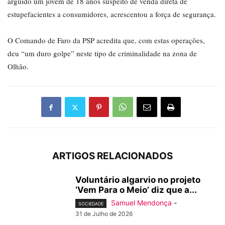
arguido um jovem de 18 anos suspeito de venda direta de
estupefacientes a consumidores, acrescentou a força de segurança.
O Comando de Faro da PSP acredita que, com estas operações,
deu “um duro golpe” neste tipo de criminalidade na zona de
Olhão.
ARTIGOS RELACIONADOS
Voluntário algarvio no projeto
‘Vem Para o Meio’ diz que a...
Samuel Mendonça
-
SOCIEDADE
31 de Julho de 2026