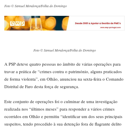
Foto © Samuel Mendonça/Folha do Domingo
Foto © Samuel Mendonça/Folha do Domingo
A PSP deteve quatro pessoas no âmbito de várias operações para
travar a prática de “crimes contra o património, alguns praticados
de forma violenta”, em Olhão, anunciou na sexta-feira o Comando
Distrital de Faro desta força de segurança.
Este conjunto de operações foi o culminar de uma investigação
realizada nos “últimos meses” para responder a vários crimes
ocorridos em Olhão e permitiu “identificar um dos seus principais
suspeitos, tendo procedido à sua detenção fora de flagrante delito