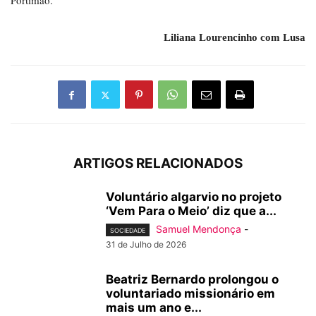
Portimão.
Liliana Lourencinho com Lusa
ARTIGOS RELACIONADOS
Voluntário algarvio no projeto
‘Vem Para o Meio’ diz que a...
Samuel Mendonça
-
SOCIEDADE
31 de Julho de 2026
Beatriz Bernardo prolongou o
voluntariado missionário em
mais um ano e...