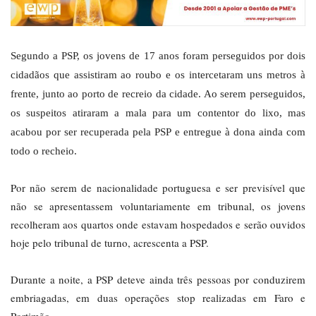
Segundo a PSP, os jovens de 17 anos foram perseguidos por dois
cidadãos que assistiram ao roubo e os intercetaram uns metros à
frente, junto ao porto de recreio da cidade. Ao serem perseguidos,
os suspeitos atiraram a mala para um contentor do lixo, mas
acabou por ser recuperada pela PSP e entregue à dona ainda com
todo o recheio.
Por não serem de nacionalidade portuguesa e ser previsível que
não se apresentassem voluntariamente em tribunal, os jovens
recolheram aos quartos onde estavam hospedados e serão ouvidos
hoje pelo tribunal de turno, acrescenta a PSP.
Durante a noite, a PSP deteve ainda três pessoas por conduzirem
embriagadas, em duas operações stop realizadas em Faro e