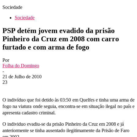
Sociedade
Sociedade
PSP detém jovem evadido da prisão
Pinheiro da Cruz em 2008 com carro
furtado e com arma de fogo
Por
Folha do Domingo
-
21 de Julho de 2010
23
O indivíduo que foi detido às 03:50 em Quelfes e tinha uma arma de
fogo na viatura onde seguia, encontra-se em situação ilegal no país e
apresenta cadastro criminal.
O individuo evadiu-se da prisão Pinheiro da Cruz em 2008 e já
anteriormente se tinha ausentado ilegitimamente da Prisão de Faro
em 2002.