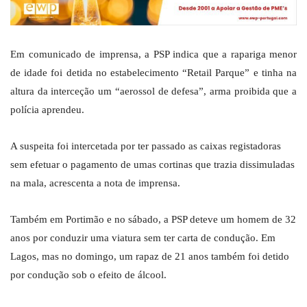
Em comunicado de imprensa, a PSP indica que a rapariga menor
de idade foi detida no estabelecimento “Retail Parque” e tinha na
altura da interceção um “aerossol de defesa”, arma proibida que a
polícia aprendeu.
A suspeita foi intercetada por ter passado as caixas registadoras
sem efetuar o pagamento de umas cortinas que trazia dissimuladas
na mala, acrescenta a nota de imprensa.
Também em Portimão e no sábado, a PSP deteve um homem de 32
anos por conduzir uma viatura sem ter carta de condução. Em
Lagos, mas no domingo, um rapaz de 21 anos também foi detido
por condução sob o efeito de álcool.