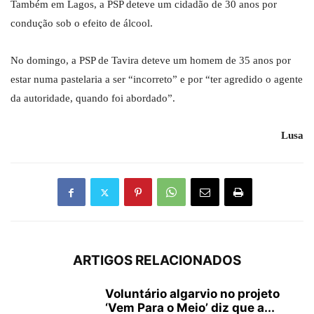
Também em Lagos, a PSP deteve um cidadão de 30 anos por
condução sob o efeito de álcool.
No domingo, a PSP de Tavira deteve um homem de 35 anos por
estar numa pastelaria a ser “incorreto” e por “ter agredido o agente
da autoridade, quando foi abordado”.
Lusa
ARTIGOS RELACIONADOS
Voluntário algarvio no projeto
‘Vem Para o Meio’ diz que a...