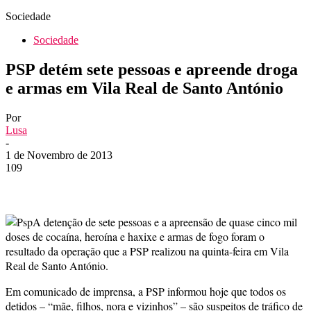
Sociedade
Sociedade
PSP detém sete pessoas e apreende droga
e armas em Vila Real de Santo António
Por
Lusa
-
1 de Novembro de 2013
109
A detenção de sete pessoas e a apreensão de quase cinco mil
doses de cocaína, heroína e haxixe e armas de fogo foram o
resultado da operação que a PSP realizou na quinta-feira em Vila
Real de Santo António.
Em comunicado de imprensa, a PSP informou hoje que todos os
detidos – “mãe, filhos, nora e vizinhos” – são suspeitos de tráfico de