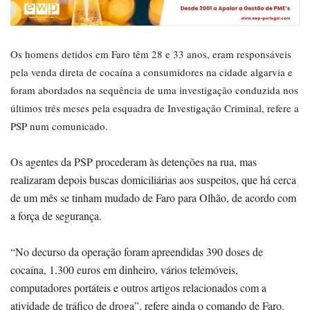
Os homens detidos em Faro têm 28 e 33 anos, eram responsáveis
pela venda direta de cocaína a consumidores na cidade algarvia e
foram abordados na sequência de uma investigação conduzida nos
últimos três meses pela esquadra de Investigação Criminal, refere a
PSP num comunicado.
Os agentes da PSP procederam às detenções na rua, mas
realizaram depois buscas domiciliárias aos suspeitos, que há cerca
de um mês se tinham mudado de Faro para Olhão, de acordo com
a força de segurança.
“No decurso da operação foram apreendidas 390 doses de
cocaína, 1.300 euros em dinheiro, vários telemóveis,
computadores portáteis e outros artigos relacionados com a
atividade de tráfico de droga”, refere ainda o comando de Faro.