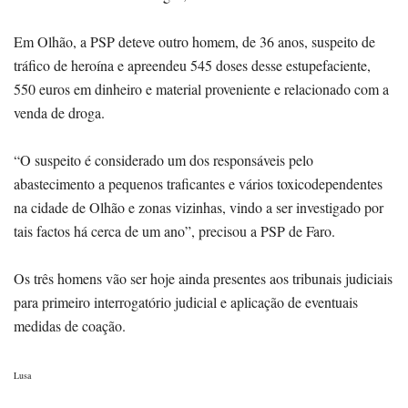
Em Olhão, a PSP deteve outro homem, de 36 anos, suspeito de
tráfico de heroína e apreendeu 545 doses desse estupefaciente,
550 euros em dinheiro e material proveniente e relacionado com a
venda de droga.
“O suspeito é considerado um dos responsáveis pelo
abastecimento a pequenos traficantes e vários toxicodependentes
na cidade de Olhão e zonas vizinhas, vindo a ser investigado por
tais factos há cerca de um ano”, precisou a PSP de Faro.
Os três homens vão ser hoje ainda presentes aos tribunais judiciais
para primeiro interrogatório judicial e aplicação de eventuais
medidas de coação.
Lusa