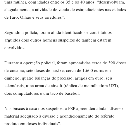
uma mulher, com idades entre os 35 e os 40 anos, “desenvolviam,
alegadamente, a atividade de venda de estupefacientes nas cidades
de Faro, Olhão e seus arredores”.
Segundo a polícia, foram ainda identificados e constituídos
arguidos dois outros homens suspeitos de também estarem
envolvidos.
Durante a operação policial, foram apreendidas cerca de 390 doses
de cocaína, sete doses de haxixe, cerca de 1.600 euros em
dinheiro, quatro balanças de precisão, artigos em ouro, seis
telemóveis, uma arma de airsoft (réplica de metralhadora UZI),
dois computadores e um taco de basebol.
Nas buscas à casa dos suspeitos, a PSP apreendeu ainda “diverso
material adequado à divisão e acondicionamento do referido
produto em doses individuais”.