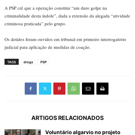
A PSP crê que a operação constitui “um duro golpe na
criminalidade desta índole”, dada a extensão da alegada “atividade
criminosa praticada” pelo grupo.
Os detidos foram ouvidos em tribunal em primeiro interrogatório
judicial para aplicação de medidas de coação.
TAGS
droga
PSP
ARTIGOS RELACIONADOS
Voluntário algarvio no projeto