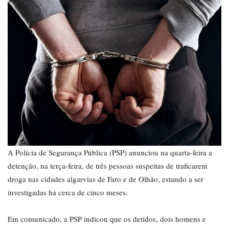
A Polícia de Segurança Pública (PSP) anunciou na quarta-feira a
detenção, na terça-feira, de três pessoas suspeitas de traficarem
droga nas cidades algarvias de Faro e de Olhão, estando a ser
investigadas há cerca de cinco meses.
Em comunicado, a PSP indicou que os detidos, dois homens e