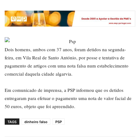
Dois homens, ambos com 37 anos, foram detidos na segunda-
feira, em Vila Real de Santo António, por posse e tentativa de
pagamento de artigos com uma nota falsa num estabelecimento
comercial daquela cidade algarvia.
Em comunicado de imprensa, a PSP informou que os detidos
entregaram para efetuar o pagamento uma nota de valor facial de
50 euros, objeto que foi apreendido.
TAGS
dinheiro falso
PSP