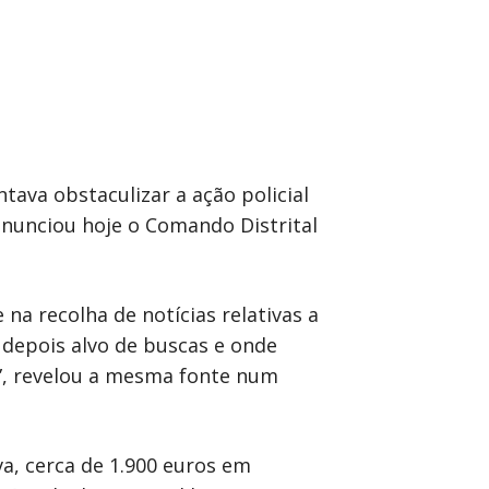
tava obstaculizar a ação policial
 anunciou hoje o Comando Distrital
na recolha de notícias relativas a
 depois alvo de buscas e onde
”, revelou a mesma fonte num
va, cerca de 1.900 euros em