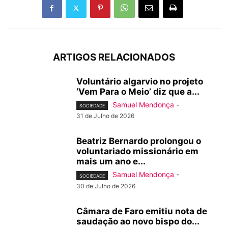
ARTIGOS RELACIONADOS
Voluntário algarvio no projeto
‘Vem Para o Meio’ diz que a...
Samuel Mendonça
-
SOCIEDADE
31 de Julho de 2026
Beatriz Bernardo prolongou o
voluntariado missionário em
mais um ano e...
Samuel Mendonça
-
SOCIEDADE
30 de Julho de 2026
Câmara de Faro emitiu nota de
saudação ao novo bispo do...