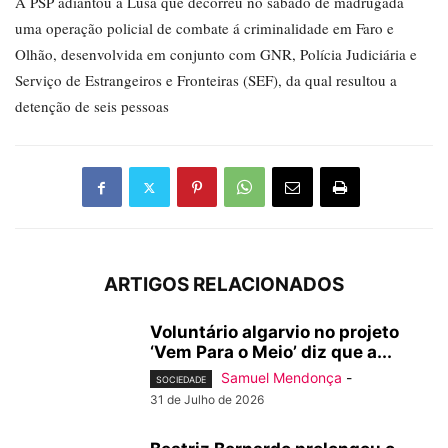
A PSP adiantou á Lusa que decorreu no sábado de madrugada
uma operação policial de combate á criminalidade em Faro e
Olhão, desenvolvida em conjunto com GNR, Polícia Judiciária e
Serviço de Estrangeiros e Fronteiras (SEF), da qual resultou a
detenção de seis pessoas
ARTIGOS RELACIONADOS
Voluntário algarvio no projeto
‘Vem Para o Meio’ diz que a...
Samuel Mendonça
-
SOCIEDADE
31 de Julho de 2026