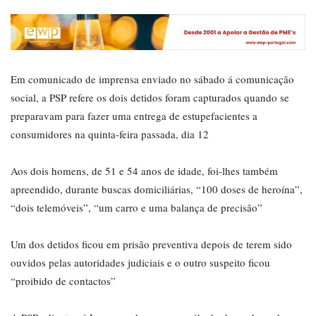
Em comunicado de imprensa enviado no sábado á comunicação
social, a PSP refere os dois detidos foram capturados quando se
preparavam para fazer uma entrega de estupefacientes a
consumidores na quinta-feira passada, dia 12
Aos dois homens, de 51 e 54 anos de idade, foi-lhes também
apreendido, durante buscas domiciliárias, “100 doses de heroína”,
“dois telemóveis”, “um carro e uma balança de precisão”
Um dos detidos ficou em prisão preventiva depois de terem sido
ouvidos pelas autoridades judiciais e o outro suspeito ficou
“proibido de contactos”