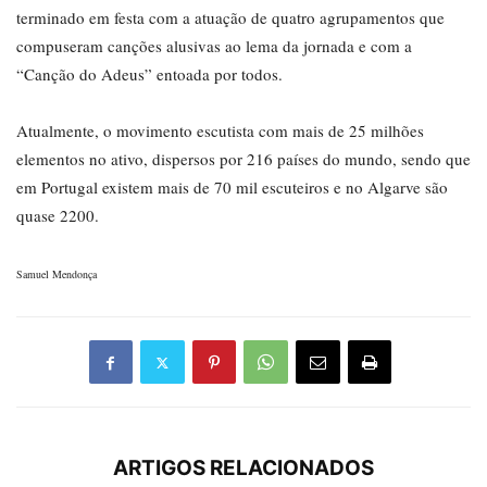
terminado em festa com a atuação de quatro agrupamentos que
compuseram canções alusivas ao lema da jornada e com a
“Canção do Adeus” entoada por todos.
Atualmente, o movimento escutista com mais de 25 milhões
elementos no ativo, dispersos por 216 países do mundo, sendo que
em Portugal existem mais de 70 mil escuteiros e no Algarve são
quase 2200.
Samuel Mendonça
ARTIGOS RELACIONADOS