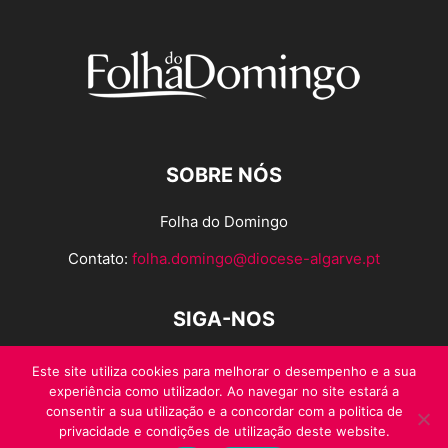
SOBRE NÓS
Folha do Domingo
Contato:
folha.domingo@diocese-algarve.pt
SIGA-NOS
Este site utiliza cookies para melhorar o desempenho e a sua
experiência como utilizador. Ao navegar no site estará a
consentir a sua utilização e a concordar com a politica de
privacidade e condições de utilização deste website.