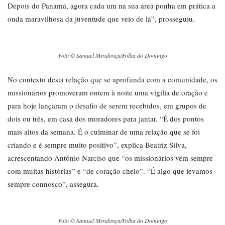
Depois do Panamá, agora cada um na sua área ponha em prática a
onda maravilhosa da juventude que veio de lá”, prosseguiu.
Foto © Samuel Mendonça/Folha do Domingo
No contexto desta relação que se aprofunda com a comunidade, os
missionários promoveram ontem à noite uma vigília de oração e
para hoje lançaram o desafio de serem recebidos, em grupos de
dois ou três, em casa dos moradores para jantar. “É dos pontos
mais altos da semana. É o culminar de uma relação que se foi
criando e é sempre muito positivo”, explica Beatriz Silva,
acrescentando António Narciso que “os missionários vêm sempre
com muitas histórias” e “de coração cheio”. “É algo que levamos
sempre connosco”, assegura.
Foto © Samuel Mendonça/Folha do Domingo