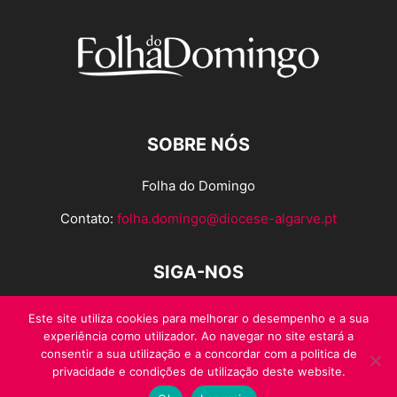
SOBRE NÓS
Folha do Domingo
Contato:
folha.domingo@diocese-algarve.pt
SIGA-NOS
Este site utiliza cookies para melhorar o desempenho e a sua
experiência como utilizador. Ao navegar no site estará a
consentir a sua utilização e a concordar com a politica de
privacidade e condições de utilização deste website.