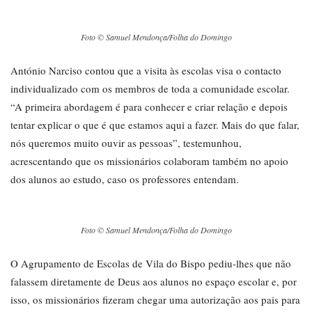
Foto © Samuel Mendonça/Folha do Domingo
António Narciso contou que a visita às escolas visa o contacto
individualizado com os membros de toda a comunidade escolar.
“A primeira abordagem é para conhecer e criar relação e depois
tentar explicar o que é que estamos aqui a fazer. Mais do que falar,
nós queremos muito ouvir as pessoas”, testemunhou,
acrescentando que os missionários colaboram também no apoio
dos alunos ao estudo, caso os professores entendam.
Foto © Samuel Mendonça/Folha do Domingo
O Agrupamento de Escolas de Vila do Bispo pediu-lhes que não
falassem diretamente de Deus aos alunos no espaço escolar e, por
isso, os missionários fizeram chegar uma autorização aos pais para