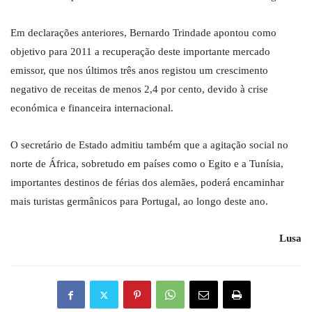
Em declarações anteriores, Bernardo Trindade apontou como
objetivo para 2011 a recuperação deste importante mercado
emissor, que nos últimos três anos registou um crescimento
negativo de receitas de menos 2,4 por cento, devido à crise
económica e financeira internacional.
O secretário de Estado admitiu também que a agitação social no
norte de África, sobretudo em países como o Egito e a Tunísia,
importantes destinos de férias dos alemães, poderá encaminhar
mais turistas germânicos para Portugal, ao longo deste ano.
Lusa