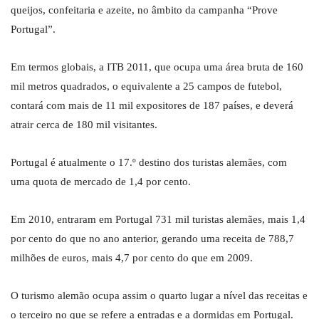
queijos, confeitaria e azeite, no âmbito da campanha “Prove
Portugal”.
Em termos globais, a ITB 2011, que ocupa uma área bruta de 160
mil metros quadrados, o equivalente a 25 campos de futebol,
contará com mais de 11 mil expositores de 187 países, e deverá
atrair cerca de 180 mil visitantes.
Portugal é atualmente o 17.º destino dos turistas alemães, com
uma quota de mercado de 1,4 por cento.
Em 2010, entraram em Portugal 731 mil turistas alemães, mais 1,4
por cento do que no ano anterior, gerando uma receita de 788,7
milhões de euros, mais 4,7 por cento do que em 2009.
O turismo alemão ocupa assim o quarto lugar a nível das receitas e
o terceiro no que se refere a entradas e a dormidas em Portugal.