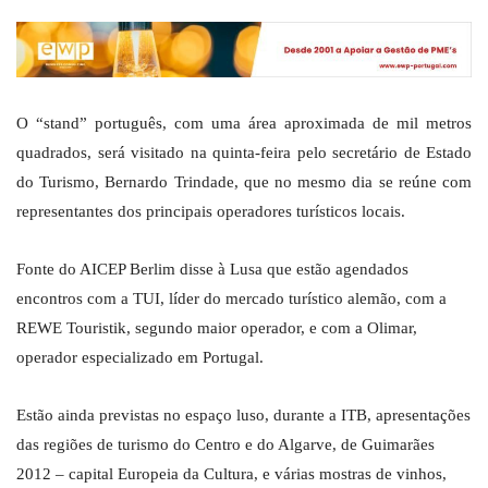
O “stand” português, com uma área aproximada de mil metros
quadrados, será visitado na quinta-feira pelo secretário de Estado
do Turismo, Bernardo Trindade, que no mesmo dia se reúne com
representantes dos principais operadores turísticos locais.
Fonte do AICEP Berlim disse à Lusa que estão agendados
encontros com a TUI, líder do mercado turístico alemão, com a
REWE Touristik, segundo maior operador, e com a Olimar,
operador especializado em Portugal.
Estão ainda previstas no espaço luso, durante a ITB, apresentações
das regiões de turismo do Centro e do Algarve, de Guimarães
2012 – capital Europeia da Cultura, e várias mostras de vinhos,